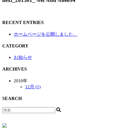
next_201501_%ef%bd%8eo94
RECENT ENTRIES
ホームページを公開しました。
CATEGORY
お知らせ
ARCHIVES
2016年
12月 (1)
SEARCH