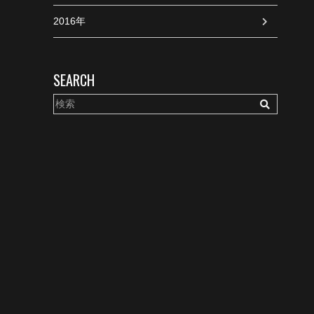
2016年
SEARCH