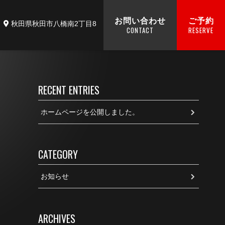
お問い合わせ
ご予約
秋田県秋田市八橋南2丁目8
CONTACT
RESERVE
RECENT ENTRIES
ホームページを公開しました。
CATEGORY
お知らせ
ARCHIVES