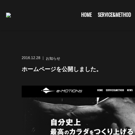
G-KHLWCE1E6L
HOME
SERVICE&METHOD
2016.12.28 ｜
お知らせ
ホームページを公開しました。