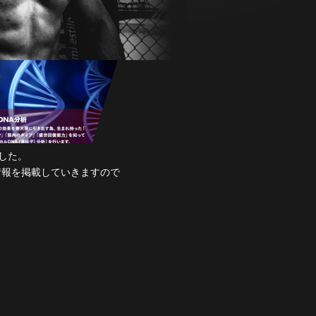
した。
情報を掲載していきますので