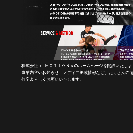
株式会社 ｅ‐ＭＯＴＩＯＮｓのホームページを開設いたしま
事業内容やお知らせ、メディア掲載情報など、たくさんの
何卒よろしくお願いいたします。